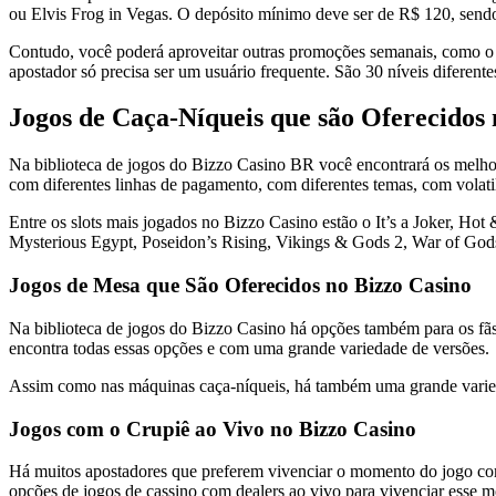
ou Elvis Frog in Vegas. O depósito mínimo deve ser de R$ 120, sendo 
Contudo, você poderá aproveitar outras promoções semanais, como o 
apostador só precisa ser um usuário frequente. São 30 níveis diferent
Jogos de Caça-Níqueis que são Oferecidos 
Na biblioteca de jogos do Bizzo Casino BR você encontrará os melho
com diferentes linhas de pagamento, com diferentes temas, com volatil
Entre os slots mais jogados no Bizzo Casino estão o It’s a Joker, Ho
Mysterious Egypt, Poseidon’s Rising, Vikings & Gods 2, War of Gods e 
Jogos de Mesa que São Oferecidos no Bizzo Casino
Na biblioteca de jogos do Bizzo Casino há opções também para os fãs
encontra todas essas opções e com uma grande variedade de versões.
Assim como nas máquinas caça-níqueis, há também uma grande varied
Jogos com o Crupiê ao Vivo no Bizzo Casino
Há muitos apostadores que preferem vivenciar o momento do jogo com s
opções de jogos de cassino com dealers ao vivo para vivenciar esse 