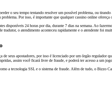
rder o seu tempo tentando resolver um possível problema, ou tirando a
problema. Por isso, é importante que qualquer cassino online ofereça 
s disponíveis 24 horas por dia, durante 7 dias na semana. Ao fazermo
gle tradutor, o atendimento aconteceu rapidamente e o atendente foi mui
o
a de seus apostadores, por isso é licenciado por um órgão regulador q
ridas, assim você ficará livre de fraude, e poderá ter acesso a um jogo
, como a tecnologia SSL e o sistema de fraude. Além de tudo, o Bizzo 