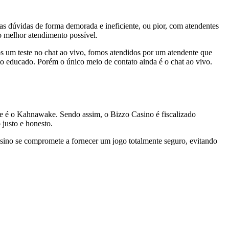
s dúvidas de forma demorada e ineficiente, ou pior, com atendentes
o melhor atendimento possível.
s um teste no chat ao vivo, fomos atendidos por um atendente que
to educado. Porém o único meio de contato ainda é o chat ao vivo.
ue é o Kahnawake. Sendo assim, o Bizzo Casino é fiscalizado
 justo e honesto.
Casino se compromete a fornecer um jogo totalmente seguro, evitando