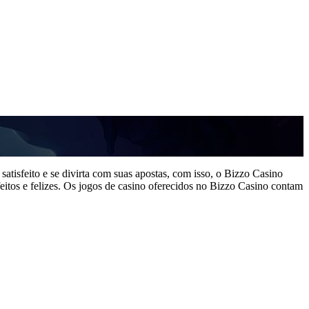
satisfeito e se divirta com suas apostas, com isso, o Bizzo Casino
feitos e felizes. Os jogos de casino oferecidos no Bizzo Casino contam