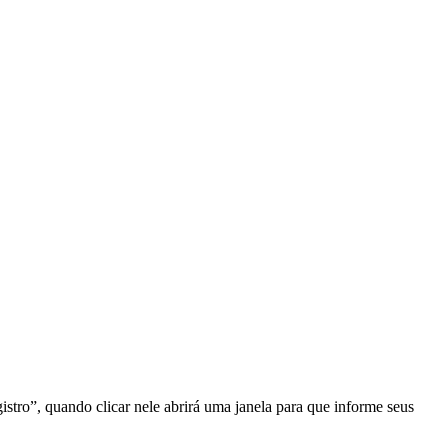
egistro”, quando clicar nele abrirá uma janela para que informe seus