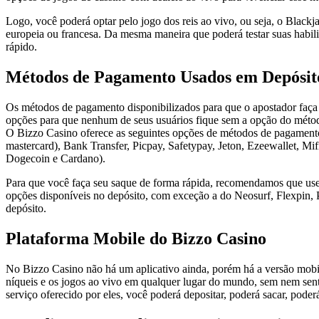
Logo, você poderá optar pelo jogo dos reis ao vivo, ou seja, o Black
europeia ou francesa. Da mesma maneira que poderá testar suas habili
rápido.
Métodos de Pagamento Usados em Depósito
Os métodos de pagamento disponibilizados para que o apostador faça 
opções para que nenhum de seus usuários fique sem a opção do métod
O Bizzo Casino oferece as seguintes opções de métodos de pagamento p
mastercard), Bank Transfer, Picpay, Safetypay, Jeton, Ezeewallet, Mif
Dogecoin e Cardano).
Para que você faça seu saque de forma rápida, recomendamos que use
opções disponíveis no depósito, com exceção a do Neosurf, Flexpin, Pa
depósito.
Plataforma Mobile do Bizzo Casino
No Bizzo Casino não há um aplicativo ainda, porém há a versão mobil
níqueis e os jogos ao vivo em qualquer lugar do mundo, sem nem sen
serviço oferecido por eles, você poderá depositar, poderá sacar, pod