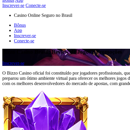
Bônus
App
Inscrever-se
Conecte-se
Casino Online Seguro no Brasil
Bônus
App
Inscrever-se
Conecte-se
Bizzo Casino Brasil: Review de Jogos e Promoções
Inscrever-se
O Bizzo Casino oficial foi constituído por jogadores profissionais, q
preparou um ótimo ambiente virtual para oferecer os melhores jogos de
com os melhores desenvolvedores do mercado de apostas, com grande