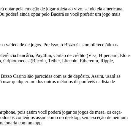
rá optar pela emoção de jogar roleta ao vivo, sendo ela americana,
Ou poderá ainda optar pelo Bacará se você preferir um jogo mais
ma variedade de jogos. Por isso, o Bizzo Casino oferece ótimas
erência bancária, Pay4fun, Cartão de crédito (Visa, Hipercard, Elo e
n, Criptomoedas (Bitcoin, Tether, Litecoin, Ethereum, Ripple,
Bizzo Casino são parecidas com as de depósito. Assim, usará as
rá usar qualquer um dos outros métodos disponíveis na lista de
rtphone, pois assim você poderá jogar os jogos de mesa, os caça-
 a todos os conteúdos assim como no desktop, sem exceção de nenhum
funcionaria com um app.