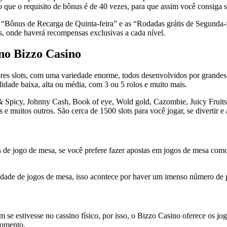
que o requisito de bônus é de 40 vezes, para que assim você consiga s
“Bônus de Recarga de Quinta-feira” e as “Rodadas grátis de Segunda-fe
es, onde haverá recompensas exclusivas a cada nível.
no Bizzo Casino
res slots, com uma variedade enorme, todos desenvolvidos por grande
idade baixa, alta ou média, com 3 ou 5 rolos e muito mais.
t & Spicy, Johnny Cash, Book of eye, Wold gold, Cazombie, Juicy Fruit
muitos outros. São cerca de 1500 slots para você jogar, se divertir e a
 de jogo de mesa, se você prefere fazer apostas em jogos de mesa como 
ade de jogos de mesa, isso acontece por haver um imenso número de 
e estivesse no cassino físico, por isso, o Bizzo Casino oferece os jog
momento.