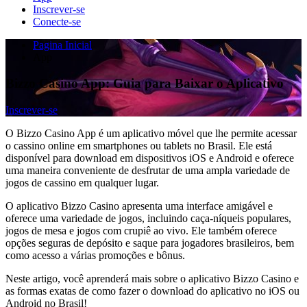
Inscrever-se
Conecte-se
Pagina Inicial
App
Bizzo Casino App: Guia para Baixar o Aplicativo
Inscrever-se
O Bizzo Casino App é um aplicativo móvel que lhe permite acessar
o cassino online em smartphones ou tablets no Brasil. Ele está
disponível para download em dispositivos iOS e Android e oferece
uma maneira conveniente de desfrutar de uma ampla variedade de
jogos de cassino em qualquer lugar.
O aplicativo Bizzo Casino apresenta uma interface amigável e
oferece uma variedade de jogos, incluindo caça-níqueis populares,
jogos de mesa e jogos com crupiê ao vivo. Ele também oferece
opções seguras de depósito e saque para jogadores brasileiros, bem
como acesso a várias promoções e bônus.
Neste artigo, você aprenderá mais sobre o aplicativo Bizzo Casino e
as formas exatas de como fazer o download do aplicativo no iOS ou
Android no Brasil!