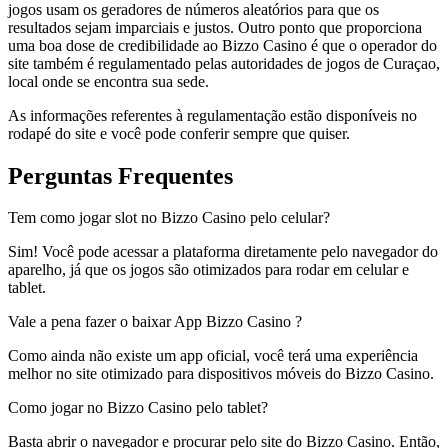
jogos usam os geradores de números aleatórios para que os
resultados sejam imparciais e justos. Outro ponto que proporciona
uma boa dose de credibilidade ao Bizzo Casino é que o operador do
site também é regulamentado pelas autoridades de jogos de Curaçao,
local onde se encontra sua sede.
As informações referentes à regulamentação estão disponíveis no
rodapé do site e você pode conferir sempre que quiser.
Perguntas Frequentes
Tem como jogar slot no Bizzo Casino pelo celular?
Sim! Você pode acessar a plataforma diretamente pelo navegador do
aparelho, já que os jogos são otimizados para rodar em celular e
tablet.
Vale a pena fazer o baixar App Bizzo Casino ?
Como ainda não existe um app oficial, você terá uma experiência
melhor no site otimizado para dispositivos móveis do Bizzo Casino.
Como jogar no Bizzo Casino pelo tablet?
Basta abrir o navegador e procurar pelo site do Bizzo Casino. Então,