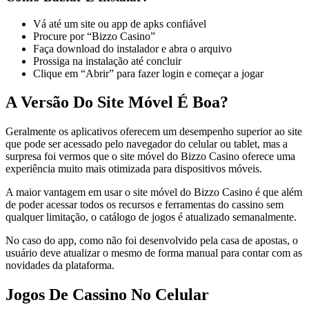
Vá até um site ou app de apks confiável
Procure por “Bizzo Casino”
Faça download do instalador e abra o arquivo
Prossiga na instalação até concluir
Clique em “Abrir” para fazer login e começar a jogar
A Versão Do Site Móvel É Boa?
Geralmente os aplicativos oferecem um desempenho superior ao site
que pode ser acessado pelo navegador do celular ou tablet, mas a
surpresa foi vermos que o site móvel do Bizzo Casino oferece uma
experiência muito mais otimizada para dispositivos móveis.
A maior vantagem em usar o site móvel do Bizzo Casino é que além
de poder acessar todos os recursos e ferramentas do cassino sem
qualquer limitação, o catálogo de jogos é atualizado semanalmente.
No caso do app, como não foi desenvolvido pela casa de apostas, o
usuário deve atualizar o mesmo de forma manual para contar com as
novidades da plataforma.
Jogos De Cassino No Celular