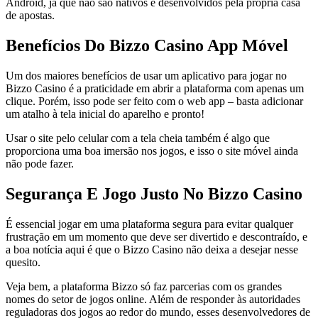
Android, já que não são nativos e desenvolvidos pela própria casa
de apostas.
Benefícios Do Bizzo Casino App Móvel
Um dos maiores benefícios de usar um aplicativo para jogar no ​​
Bizzo Casino é a praticidade em abrir a plataforma com apenas um
clique. Porém, isso pode ser feito com o web app – basta adicionar
um atalho à tela inicial do aparelho e pronto!
Usar o site pelo celular com a tela cheia também é algo que
proporciona uma boa imersão nos jogos, e isso o site móvel ainda
não pode fazer.
Segurança E Jogo Justo No Bizzo Casino
É essencial jogar em uma plataforma segura para evitar qualquer
frustração em um momento que deve ser divertido e descontraído, e
a boa notícia aqui é que o Bizzo Casino não deixa a desejar nesse
quesito.
Veja bem, a plataforma Bizzo só faz parcerias com os grandes
nomes do setor de jogos online. Além de responder às autoridades
reguladoras dos jogos ao redor do mundo, esses desenvolvedores de